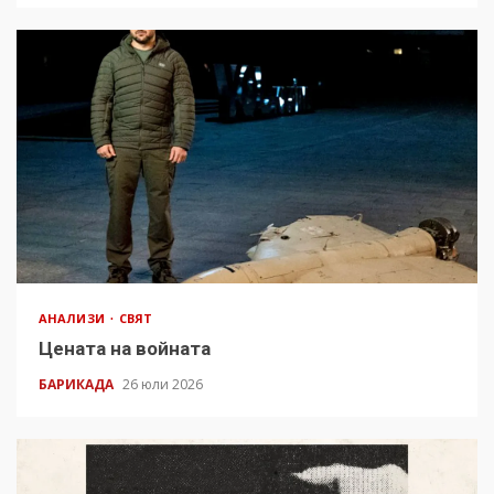
АНАЛИЗИ
СВЯТ
Цената на войната
БАРИКАДА
26 юли 2026