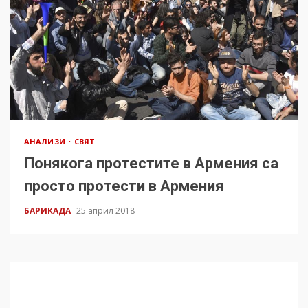
АНАЛИЗИ
СВЯТ
Понякога протестите в Армения са
просто протести в Армения
БАРИКАДА
25 април 2018