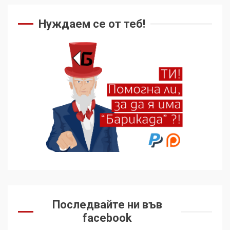
Нуждаем се от теб!
Последвайте ни във
facebook