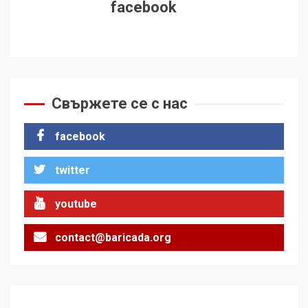
facebook
Свържете се с нас
facebook
twitter
youtube
contact@baricada.org