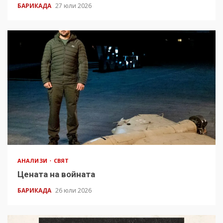
БАРИКАДА
27 юли 2026
АНАЛИЗИ
СВЯТ
Цената на войната
БАРИКАДА
26 юли 2026