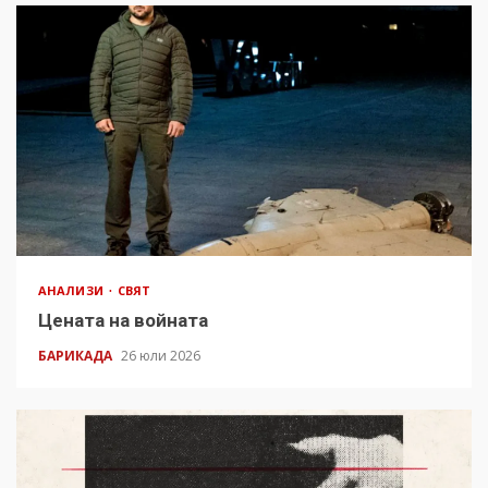
АНАЛИЗИ
СВЯТ
Цената на войната
БАРИКАДА
26 юли 2026