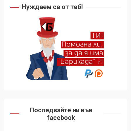
Нуждаем се от теб!
Последвайте ни във
facebook