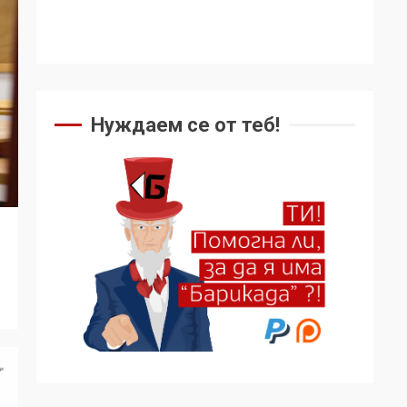
Нуждаем се от теб!