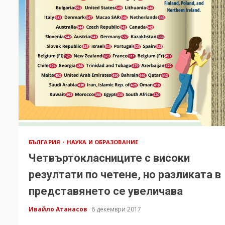
БЪЛГАРИЯ
НАУКА И ОБРАЗОВАНИЕ
Четвъртокласниците с високи
резултати по четене, но разликата в
представянето се увеличава
Ивайло Атанасов
6 декември 2017