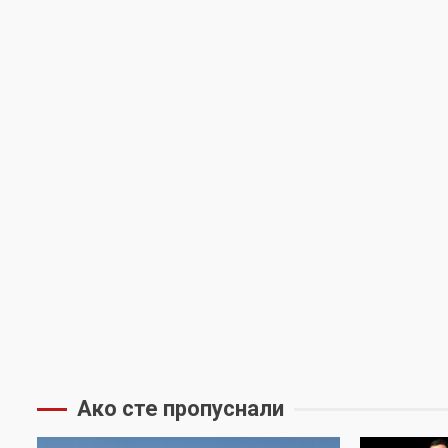
Ако сте пропуснали