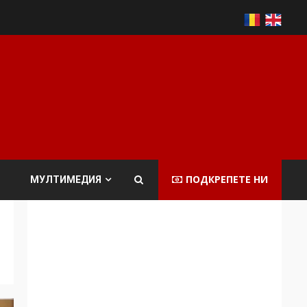
ПОДКРЕПЕТЕ НИ
МУЛТИМЕДИЯ