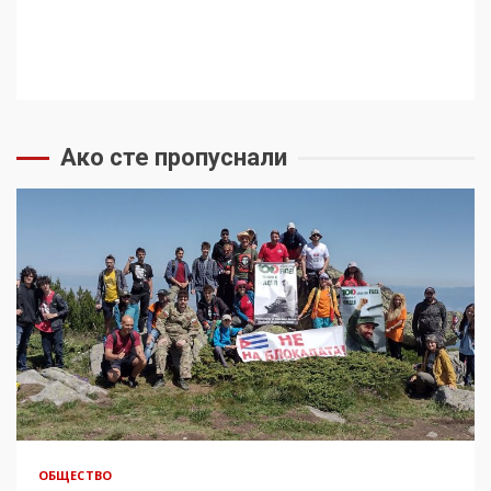
Ако сте пропуснали
ОБЩЕСТВО