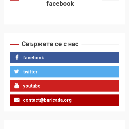
facebook
Свържете се с нас
facebook
twitter
youtube
contact@baricada.org