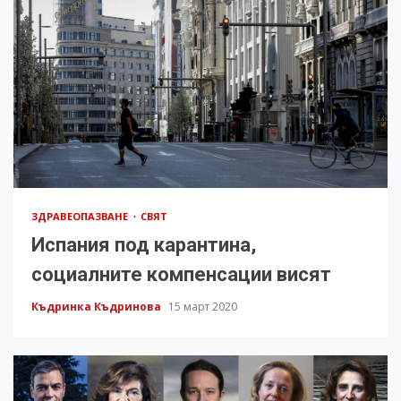
ЗДРАВЕОПАЗВАНЕ
СВЯТ
Испания под карантина,
социалните компенсации висят
Къдринка Къдринова
15 март 2020