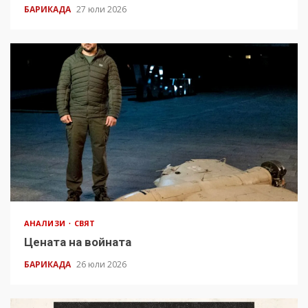
БАРИКАДА
27 юли 2026
АНАЛИЗИ
СВЯТ
Цената на войната
БАРИКАДА
26 юли 2026