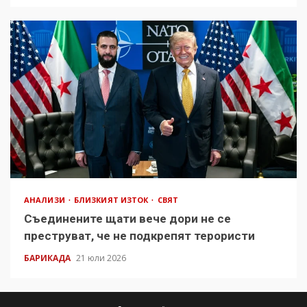
АНАЛИЗИ
БЛИЗКИЯТ ИЗТОК
СВЯТ
Съединените щати вече дори не се
преструват, че не подкрепят терористи
БАРИКАДА
21 юли 2026