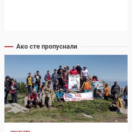
Ако сте пропуснали
ОБЩЕСТВО