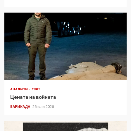
АНАЛИЗИ
СВЯТ
Цената на войната
БАРИКАДА
26 юли 2026