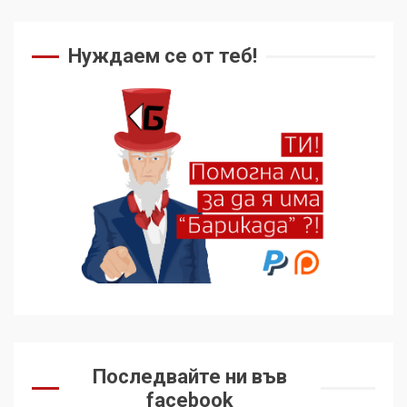
Нуждаем се от теб!
Последвайте ни във
facebook