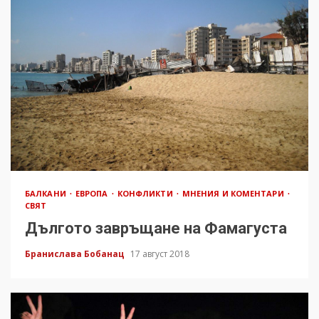
БАЛКАНИ
ЕВРОПА
КОНФЛИКТИ
МНЕНИЯ И КОМЕНТАРИ
СВЯТ
Дългото завръщане на Фамагуста
Бранислава Бобанац
17 август 2018