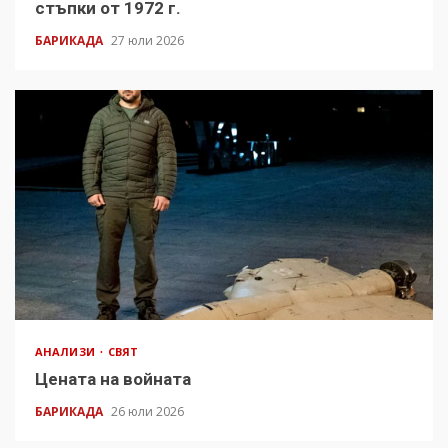
стъпки от 1972 г.
БАРИКАДА
27 юли 2026
АНАЛИЗИ
СВЯТ
Цената на войната
БАРИКАДА
26 юли 2026