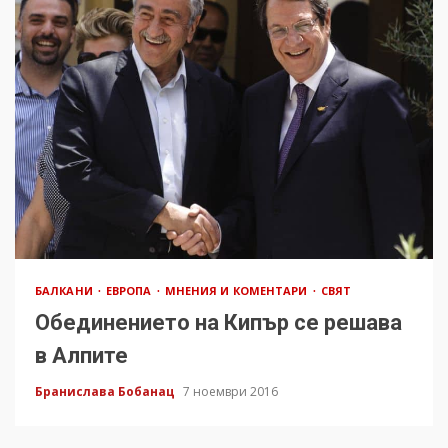
БАЛКАНИ
ЕВРОПА
МНЕНИЯ И КОМЕНТАРИ
СВЯТ
Обединението на Кипър се решава
в Алпите
Бранислава Бобанац
7 ноември 2016