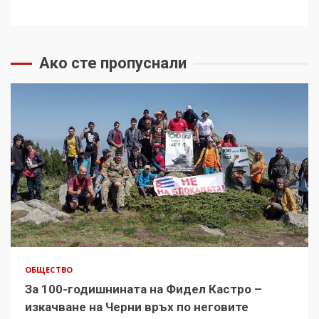
Ако сте пропуснали
ОБЩЕСТВО
За 100-годишнината на Фидел Кастро –
изкачване на Черни връх по неговите