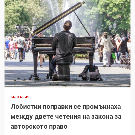
БЪЛГАРИЯ
Лобистки поправки се промъкнаха
между двете четения на закона за
авторското право