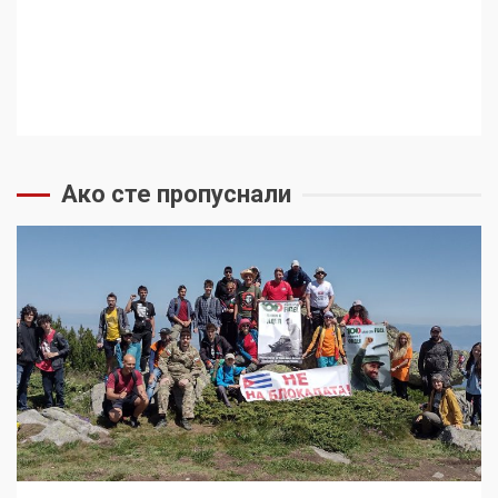
Ако сте пропуснали