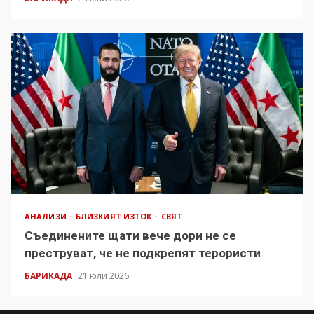
АНАЛИЗИ
БЛИЗКИЯТ ИЗТОК
СВЯТ
Съединените щати вече дори не се
преструват, че не подкрепят терористи
БАРИКАДА
21 юли 2026