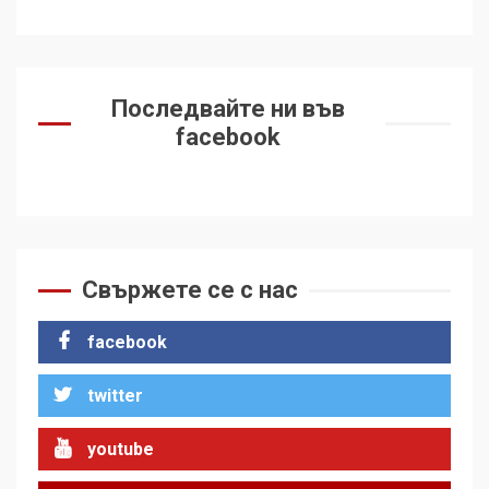
Последвайте ни във
facebook
Свържете се с нас
facebook
twitter
youtube