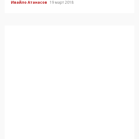
Ивайло Атанасов
19 март 2018