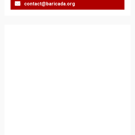
contact@baricada.org