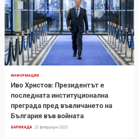
ИНФОРМАЦИИ
Иво Христов: Президентът е
последната институционална
преграда пред въвличането на
България във войната
БАРИКАДА
22 февруари 2023