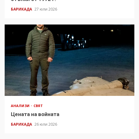
БАРИКАДА
27 юли 2026
АНАЛИЗИ
СВЯТ
Цената на войната
БАРИКАДА
26 юли 2026