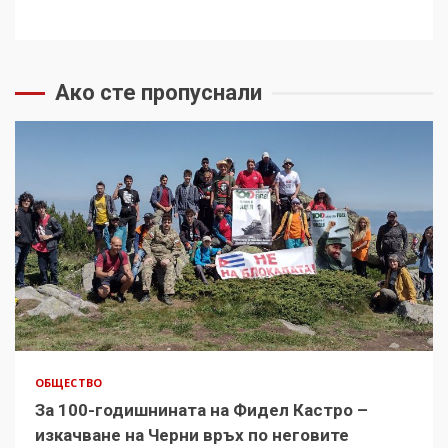
Ако сте пропуснали
ОБЩЕСТВО
За 100-годишнината на Фидел Кастро –
изкачване на Черни връх по неговите