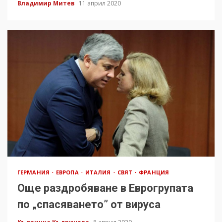
Владимир Митев
11 април 2020
ГЕРМАНИЯ
ЕВРОПА
ИТАЛИЯ
СВЯТ
ФРАНЦИЯ
Още раздробяване в Еврогрупата
по „спасяването” от вируса