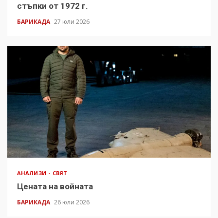
стъпки от 1972 г.
БАРИКАДА
27 юли 2026
АНАЛИЗИ
СВЯТ
Цената на войната
БАРИКАДА
26 юли 2026