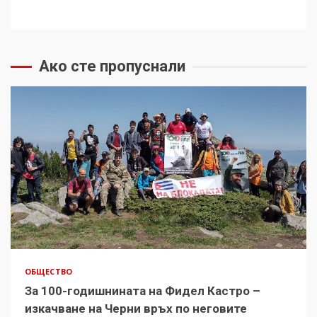
Ако сте пропуснали
ОБЩЕСТВО
За 100-годишнината на Фидел Кастро –
изкачване на Черни връх по неговите