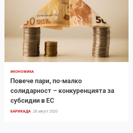
ИКОНОМИКА
Повече пари, по-малко
солидарност – конкуренцията за
субсидии в ЕС
БАРИКАДА
28 август 2020