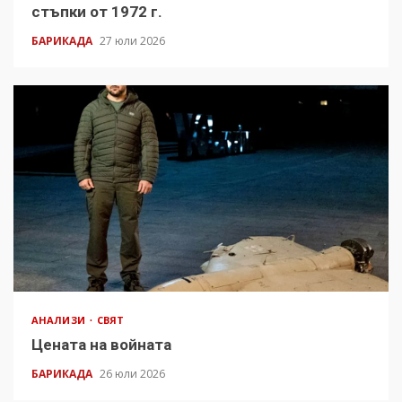
стъпки от 1972 г.
БАРИКАДА
27 юли 2026
АНАЛИЗИ
СВЯТ
Цената на войната
БАРИКАДА
26 юли 2026