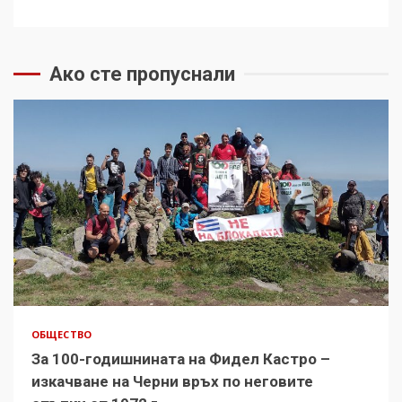
Ако сте пропуснали
ОБЩЕСТВО
За 100-годишнината на Фидел Кастро –
изкачване на Черни връх по неговите