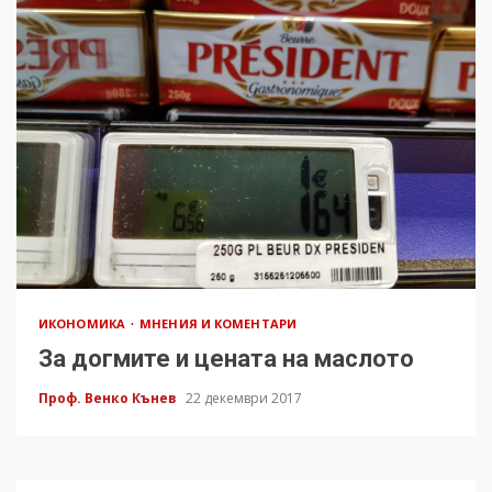
ИКОНОМИКА
МНЕНИЯ И КОМЕНТАРИ
За догмите и цената на маслото
Проф. Венко Кънев
22 декември 2017