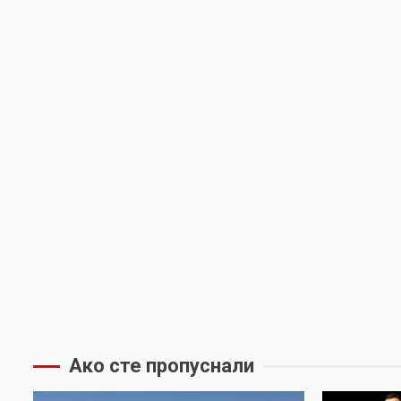
Ако сте пропуснали