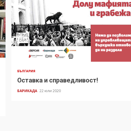
БЪЛГАРИЯ
Оставка и справедливост!
БАРИКАДА
22 юли 2020