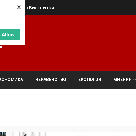
×
ика относно Бисквитки
Allow
КОНОМИКА
НЕРАВЕНСТВО
ЕКОЛОГИЯ
МНЕНИЯ