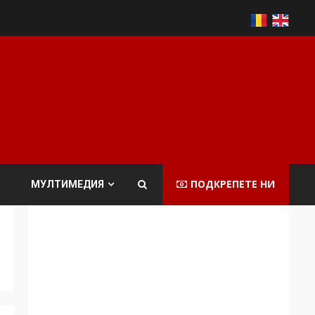
ПОДКРЕПЕТЕ НИ
МУЛТИМЕДИЯ