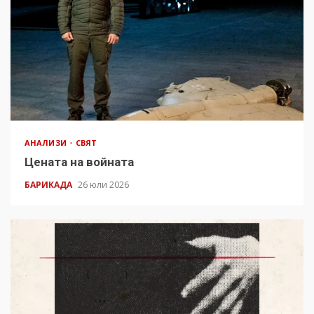
АНАЛИЗИ
СВЯТ
Цената на войната
БАРИКАДА
26 юли 2026