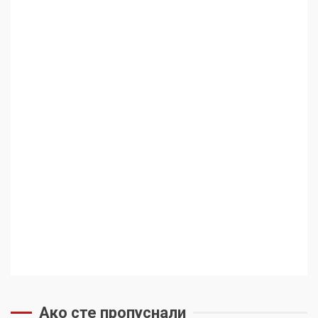
Ако сте пропуснали