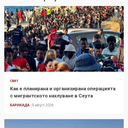
СВЯТ
Как е планирана и организирана операцията
с мигрантското нахлуване в Сеута
БАРИКАДА
9 август 2026