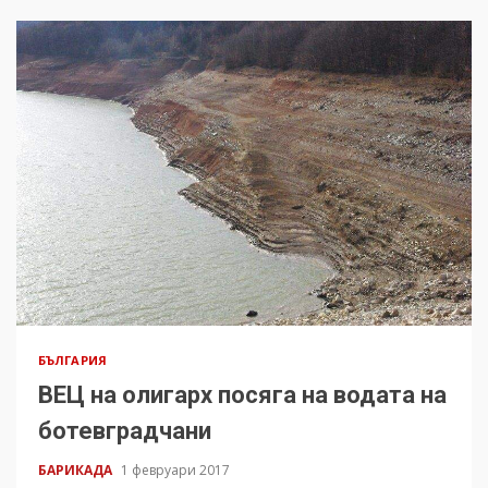
БЪЛГАРИЯ
ВЕЦ на олигарх посяга на водата на
ботевградчани
БАРИКАДА
1 февруари 2017