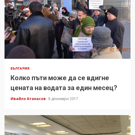
БЪЛГАРИЯ
Колко пъти може да се вдигне
цената на водата за един месец?
Ивайло Атанасов
8 декември 2017