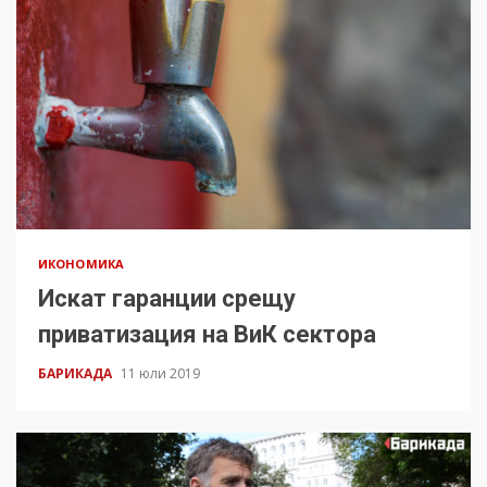
ИКОНОМИКА
Искат гаранции срещу
приватизация на ВиК сектора
БАРИКАДА
11 юли 2019