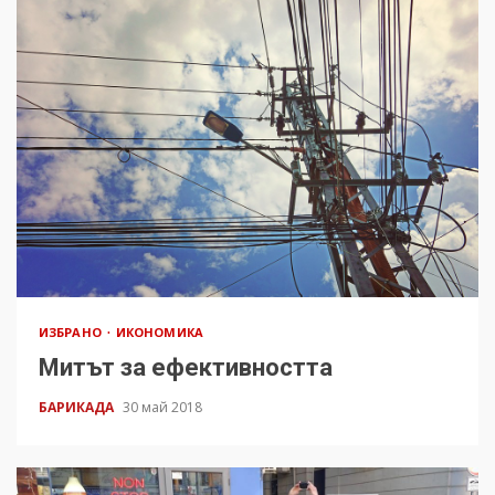
ИЗБРАНО
ИКОНОМИКА
Митът за ефективността
БАРИКАДА
30 май 2018