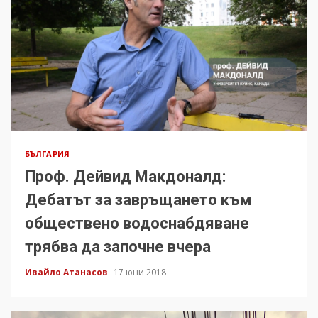
БЪЛГАРИЯ
Проф. Дейвид Макдоналд:
Дебатът за завръщането към
обществено водоснабдяване
трябва да започне вчера
Ивайло Атанасов
17 юни 2018