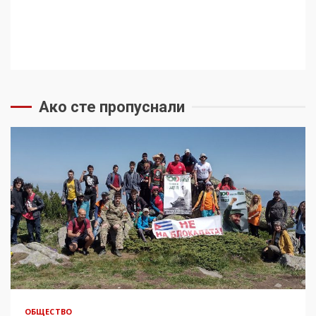
Ако сте пропуснали
ОБЩЕСТВО