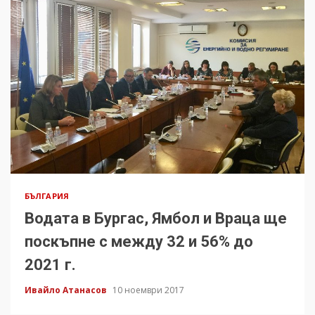
БЪЛГАРИЯ
Водата в Бургас, Ямбол и Враца ще
поскъпне с между 32 и 56% до
2021 г.
Ивайло Атанасов
10 ноември 2017