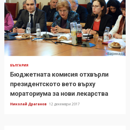
БЪЛГАРИЯ
Бюджетната комисия отхвърли
президентското вето върху
мораториума за нови лекарства
Николай Драганов
12 декември 2017