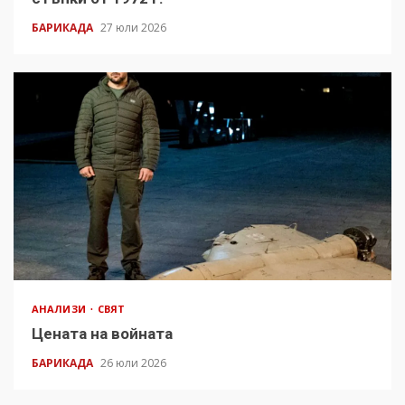
БАРИКАДА
27 юли 2026
АНАЛИЗИ
СВЯТ
Цената на войната
БАРИКАДА
26 юли 2026