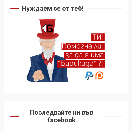
Нуждаем се от теб!
Последвайте ни във
facebook