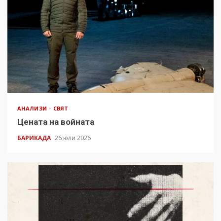
АНАЛИЗИ
СВЯТ
Цената на войната
БАРИКАДА
26 юли 2026