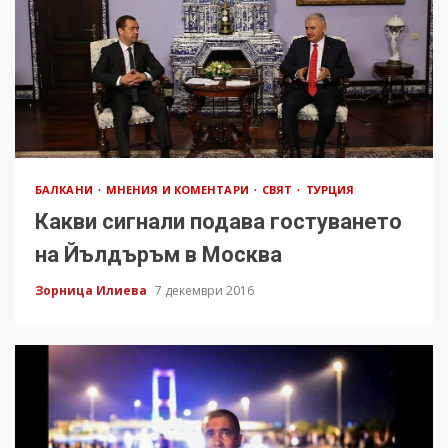
БАЛКАНИ
МНЕНИЯ И КОМЕНТАРИ
СВЯТ
ТУРЦИЯ
Какви сигнали подава гостуването
на Йълдъръм в Москва
Зорница Илиева
7 декември 2016