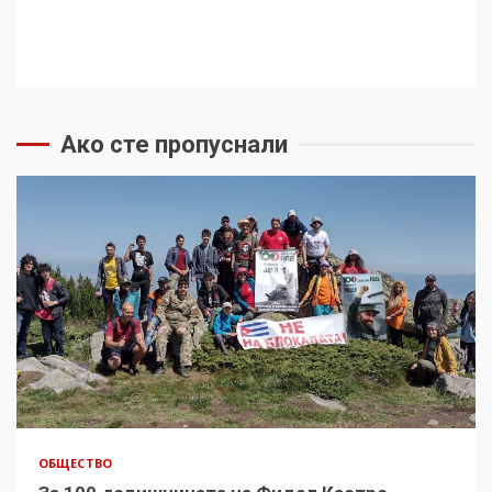
Ако сте пропуснали
ОБЩЕСТВО