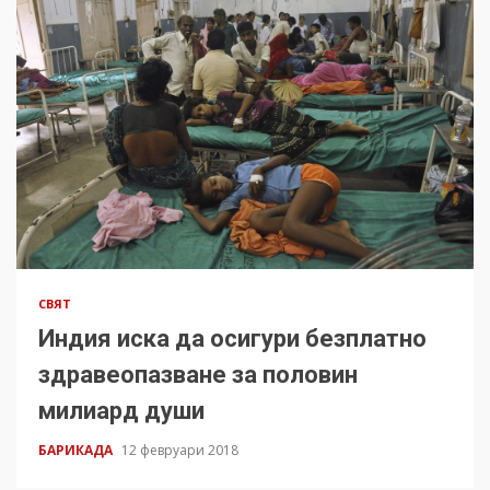
СВЯТ
Индия иска да осигури безплатно
здравеопазване за половин
милиард души
БАРИКАДА
12 февруари 2018