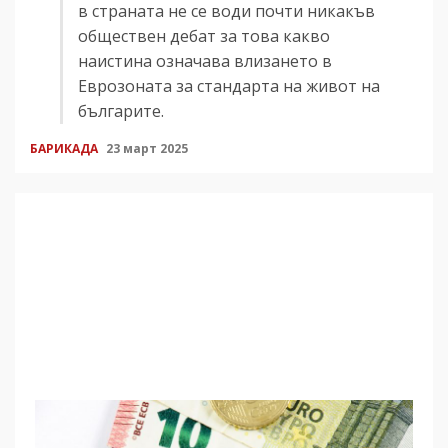
в страната не се води почти никакъв
обществен дебат за това какво
наистина означава влизането в
Еврозоната за стандарта на живот на
българите.
БАРИКАДА
23 март 2025