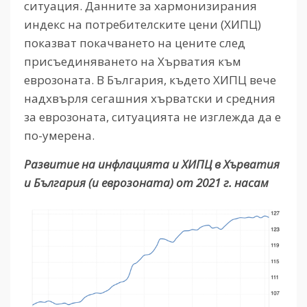
ситуация. Данните за хармонизирания
индекс на потребителските цени (ХИПЦ)
показват покачването на цените след
присъединяването на Хърватия към
еврозоната. В България, където ХИПЦ вече
надхвърля сегашния хърватски и средния
за еврозоната, ситуацията не изглежда да е
по-умерена.
Развитие на инфлацията и ХИПЦ в Хърватия
и България (и еврозоната) от 2021 г. насам