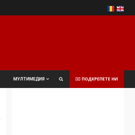
ПОДКРЕПЕТЕ НИ
МУЛТИМЕДИЯ
а