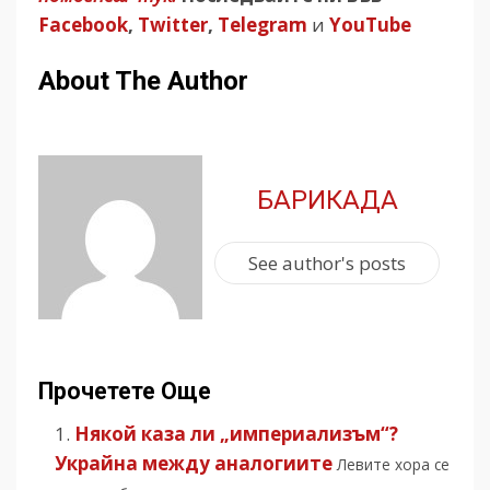
Facebook
,
Twitter
,
Telegram
и
YouTube
About The Author
БАРИКАДА
See author's posts
Прочетете Още
Някой каза ли „империализъм“?
Украйна между аналогиите
Левите хора се