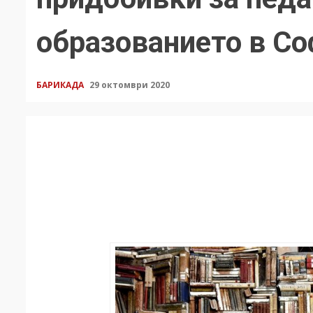
образованието в С
БАРИКАДА
29 октомври 2020