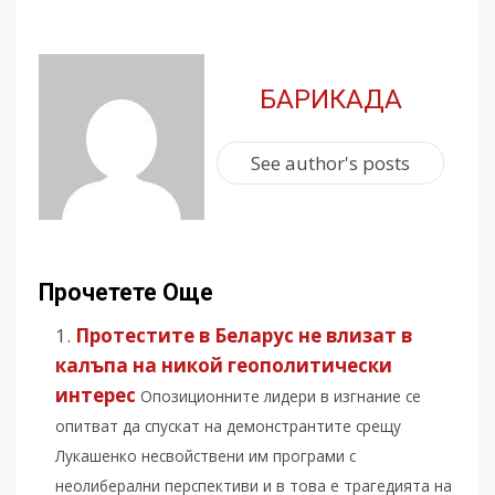
БАРИКАДА
See author's posts
Прочетете Още
Протестите в Беларус не влизат в
калъпа на никой геополитически
интерес
Опозиционните лидери в изгнание се
опитват да спускат на демонстрантите срещу
Лукашенко несвойствени им програми с
неолиберални перспективи и в това е трагедията на