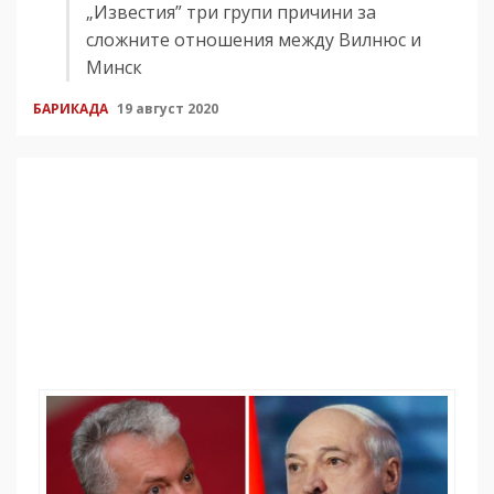
„Известия” три групи причини за
сложните отношения между Вилнюс и
Минск
БАРИКАДА
19 август 2020