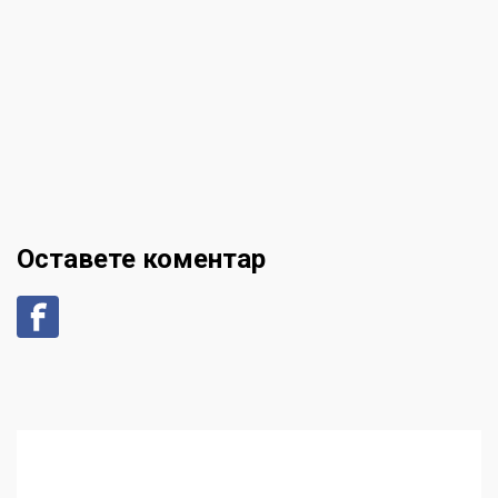
Оставете коментар