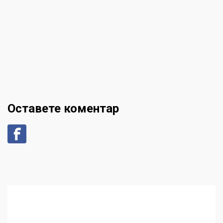
Оставете коментар