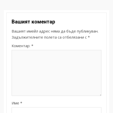
Вашият коментар
Вашият имейл адрес няма да бъде публикуван.
Задължителните полета са отбелязани с
*
Коментар:
*
Име
*