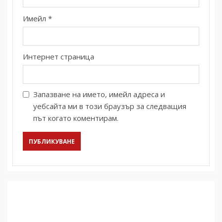
Имейл
*
Интернет страница
Запазване на името, имейл адреса и
уебсайта ми в този браузър за следващия
път когато коментирам.