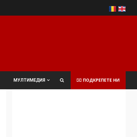
ПОДКРЕПЕТЕ НИ
МУЛТИМЕДИЯ