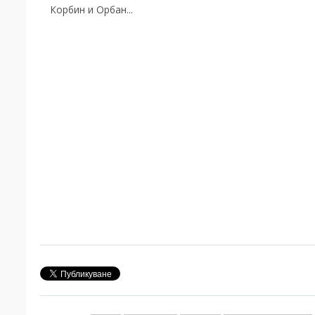
Корбин и Орбан...