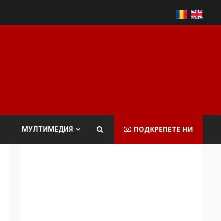
ПОДКРЕПЕТЕ НИ
МУЛТИМЕДИЯ