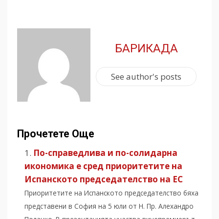
БАРИКАДА
See author's posts
Прочетете Още
По-справедлива и по-солидарна
икономика е сред приоритетите на
Испанското председателство на ЕС
Приоритетите на Испанското председателство бяха
представени в София на 5 юли от Н. Пр. Алехандро