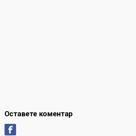
Оставете коментар