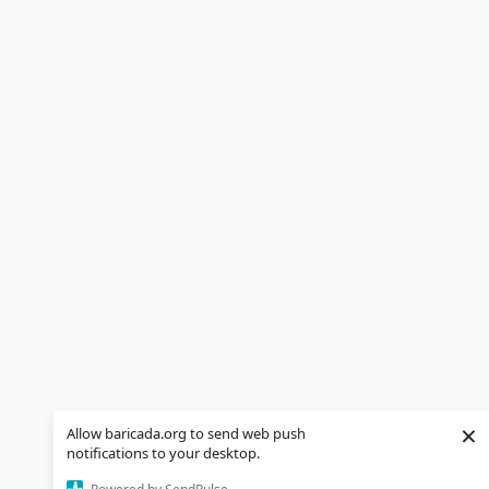
×
Allow baricada.org to send web push
notifications to your desktop.