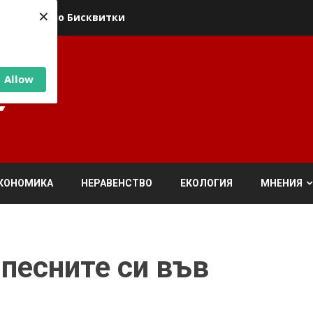
×
ика относно Бисквитки
Allow
КОНОМИКА
НЕРАВЕНСТВО
ЕКОЛОГИЯ
МНЕНИЯ
 песните си във