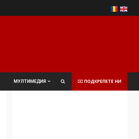
ПОДКРЕПЕТЕ НИ
МУЛТИМЕДИЯ