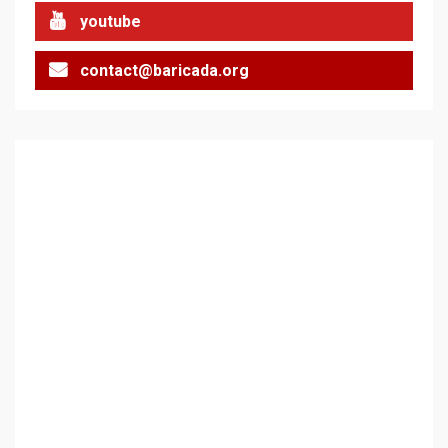
youtube
contact@baricada.org