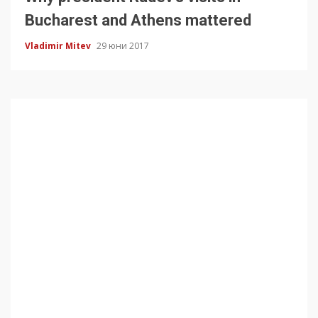
Bucharest and Athens mattered
Vladimir Mitev
29 юни 2017