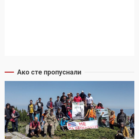
Ако сте пропуснали