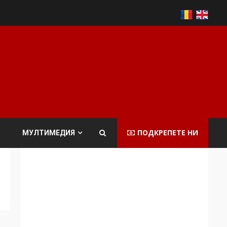
ПОДКРЕПЕТЕ НИ
МУЛТИМЕДИЯ