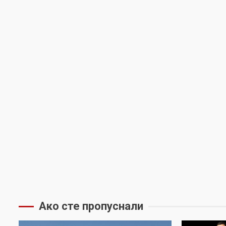
Ако сте пропуснали