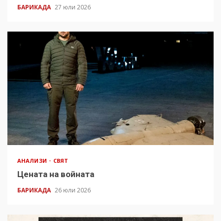
БАРИКАДА
27 юли 2026
АНАЛИЗИ
СВЯТ
Цената на войната
БАРИКАДА
26 юли 2026