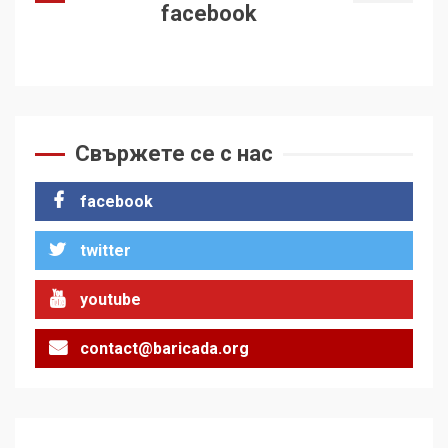
facebook
Свържете се с нас
facebook
twitter
youtube
contact@baricada.org