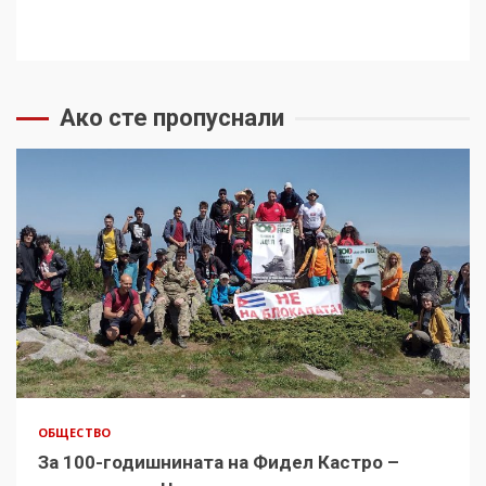
Ако сте пропуснали
ОБЩЕСТВО
За 100-годишнината на Фидел Кастро –