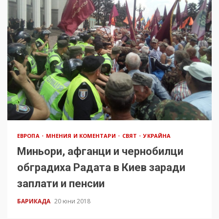
ЕВРОПА
МНЕНИЯ И КОМЕНТАРИ
СВЯТ
УКРАЙНА
Миньори, афганци и чернобилци
обградиха Радата в Киев заради
заплати и пенсии
БАРИКАДА
20 юни 2018