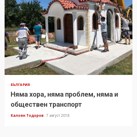
БЪЛГАРИЯ
Няма хора, няма проблем, няма и
обществен транспорт
Калоян Тодоров
7 август 2018