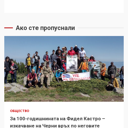
Ако сте пропуснали
ОБЩЕСТВО
За 100-годишнината на Фидел Кастро –
изкачване на Черни връх по неговите