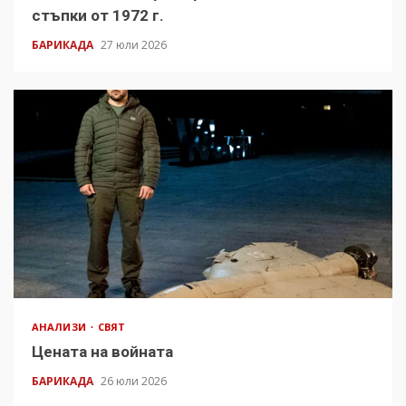
стъпки от 1972 г.
БАРИКАДА
27 юли 2026
АНАЛИЗИ
СВЯТ
Цената на войната
БАРИКАДА
26 юли 2026