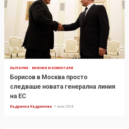
БЪЛГАРИЯ
МНЕНИЯ И КОМЕНТАРИ
Борисов в Москва просто
следваше новата генерална линия
на ЕС
Къдринка Къдринова
1 юни 2018