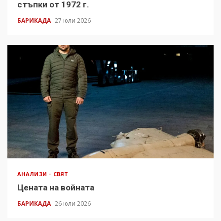
стъпки от 1972 г.
БАРИКАДА
27 юли 2026
АНАЛИЗИ
СВЯТ
Цената на войната
БАРИКАДА
26 юли 2026