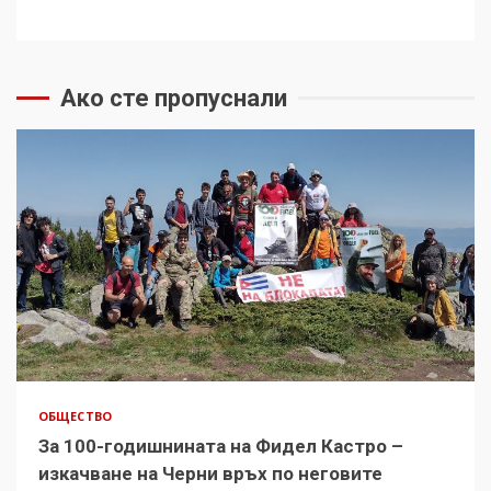
Ако сте пропуснали
ОБЩЕСТВО
За 100-годишнината на Фидел Кастро –
изкачване на Черни връх по неговите