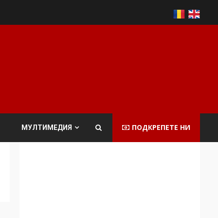
ПОДКРЕПЕТЕ НИ
МУЛТИМЕДИЯ