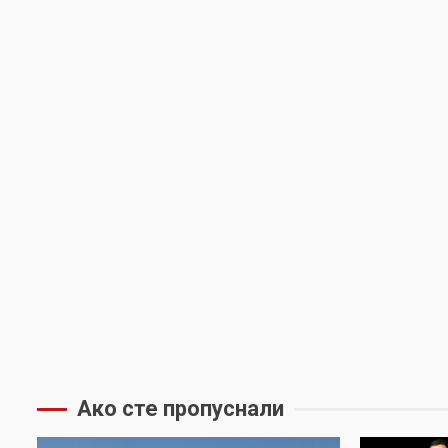
Ако сте пропуснали