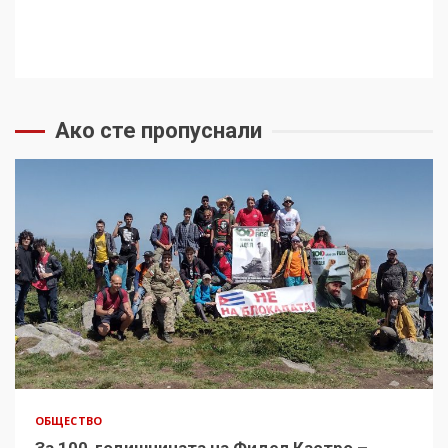
Ако сте пропуснали
ОБЩЕСТВО