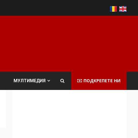
ПОДКРЕПЕТЕ НИ
МУЛТИМЕДИЯ