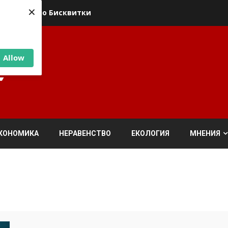
×
ика относно Бисквитки
Allow
КОНОМИКА
НЕРАВЕНСТВО
ЕКОЛОГИЯ
МНЕНИЯ