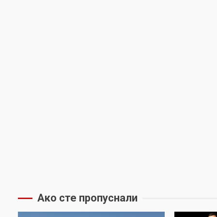
Ако сте пропуснали