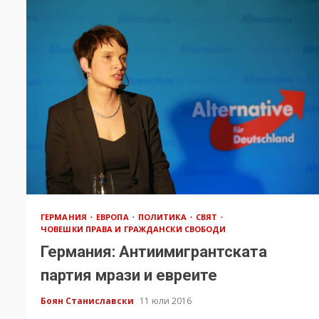
ГЕРМАНИЯ
ЕВРОПА
ПОЛИТИКА
СВЯТ
ЧОВЕШКИ ПРАВА И ГРАЖДАНСКИ СВОБОДИ
Германия: Антиимигрантската
партия мрази и евреите
Боян Станиславски
11 юли 2016