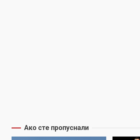
Ако сте пропуснали