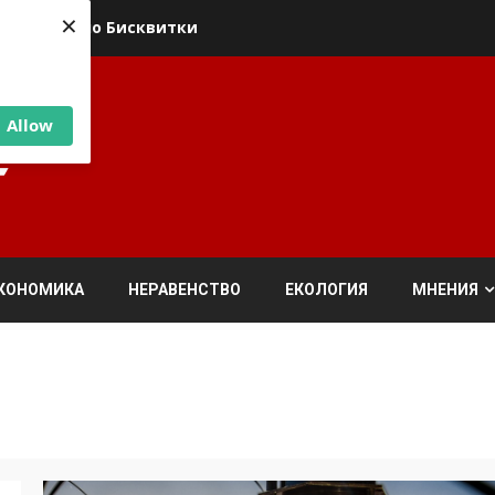
×
ика относно Бисквитки
Allow
КОНОМИКА
НЕРАВЕНСТВО
ЕКОЛОГИЯ
МНЕНИЯ