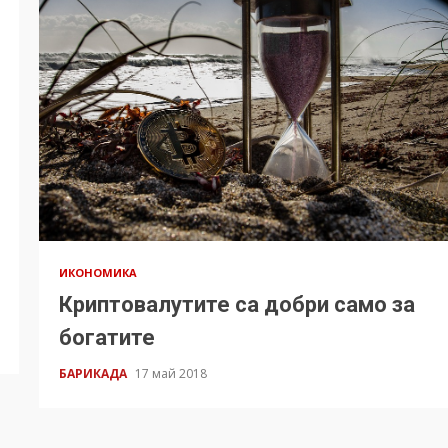
ИКОНОМИКА
Криптовалутите са добри само за
богатите
БАРИКАДА
17 май 2018