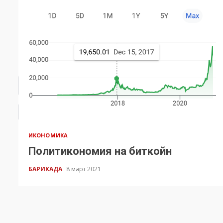
ИКОНОМИКА
Политикономия на биткойн
БАРИКАДА
8 март 2021