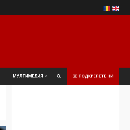
ПОДКРЕПЕТЕ НИ
МУЛТИМЕДИЯ