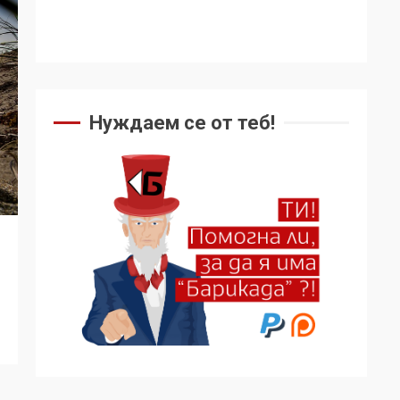
Нуждаем се от теб!