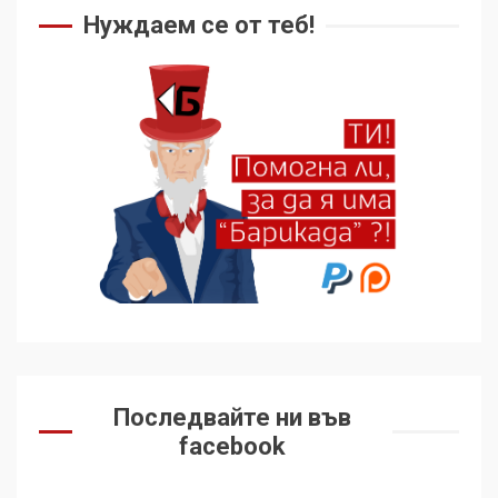
Нуждаем се от теб!
Последвайте ни във
facebook