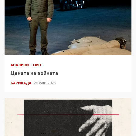
АНАЛИЗИ
СВЯТ
Цената на войната
БАРИКАДА
26 юли 2026