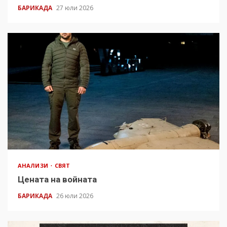
БАРИКАДА
27 юли 2026
АНАЛИЗИ
СВЯТ
Цената на войната
БАРИКАДА
26 юли 2026