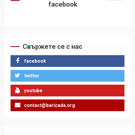
facebook
Свържете се с нас
facebook
twitter
youtube
contact@baricada.org