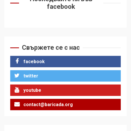
facebook
Свържете се с нас
facebook
twitter
youtube
contact@baricada.org