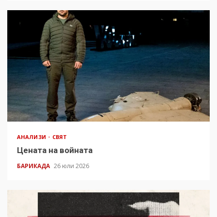
АНАЛИЗИ
СВЯТ
Цената на войната
БАРИКАДА
26 юли 2026