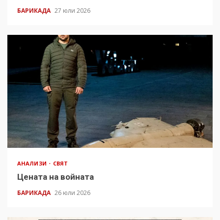
БАРИКАДА
27 юли 2026
АНАЛИЗИ
СВЯТ
Цената на войната
БАРИКАДА
26 юли 2026