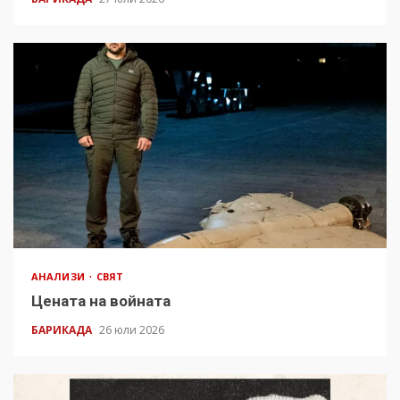
АНАЛИЗИ
СВЯТ
Цената на войната
БАРИКАДА
26 юли 2026