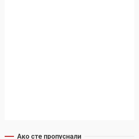
Ако сте пропуснали