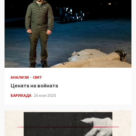
АНАЛИЗИ
СВЯТ
Цената на войната
БАРИКАДА
26 юли 2026