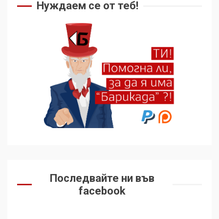
Нуждаем се от теб!
Последвайте ни във
facebook