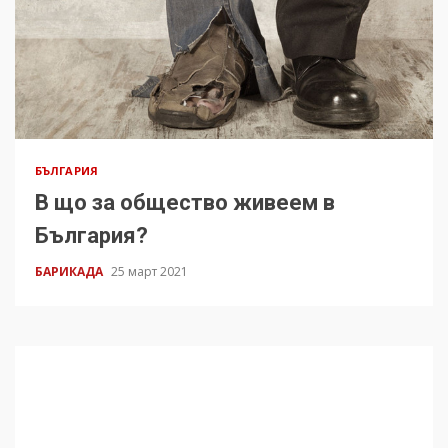
БЪЛГАРИЯ
В що за общество живеем в
България?
БАРИКАДА
25 март 2021