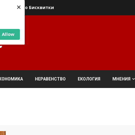
×
ика относно Бисквитки
Allow
КОНОМИКА
НЕРАВЕНСТВО
ЕКОЛОГИЯ
МНЕНИЯ