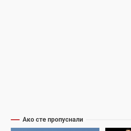
Ако сте пропуснали