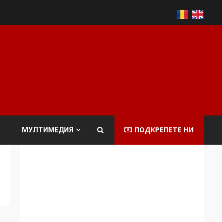
ПОДКРЕПЕТЕ НИ
МУЛТИМЕДИЯ