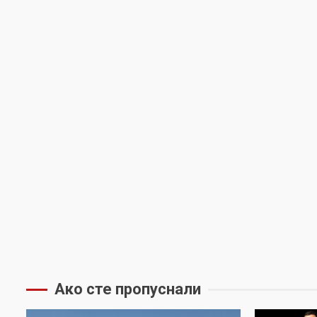
Ако сте пропуснали