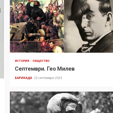
ИСТОРИЯ
ОБЩЕСТВО
Септември. Гео Милев
БАРИКАДА
23 септември 2023