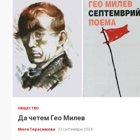
ОБЩЕСТВО
Да четем Гео Милев
Мила Герасимова
23 септември 2024