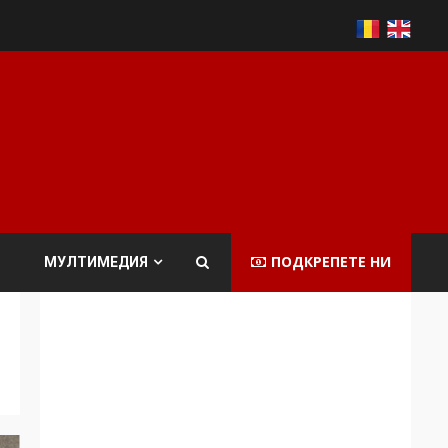
ПОДКРЕПЕТЕ НИ
МУЛТИМЕДИЯ